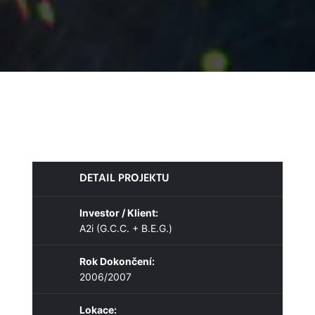
DETAIL PROJEKTU
Investor / Klient:
A2i (G.C.C. + B.E.G.)
Rok Dokončení:
2006/2007
Lokace: