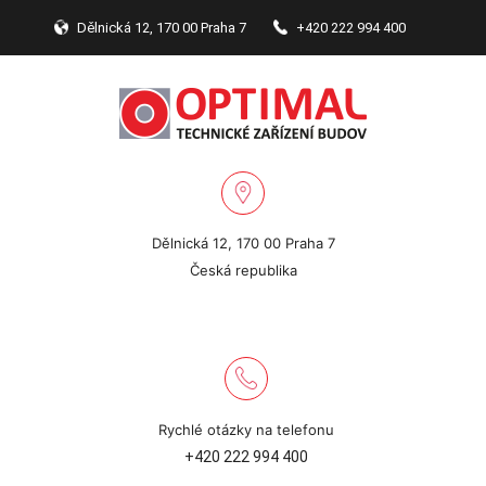
Dělnická 12, 170 00 Praha 7
+420 222 994 400
Dělnická 12, 170 00 Praha 7
Česká republika
Rychlé otázky na telefonu
+420 222 994 400