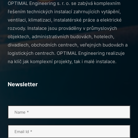
OPTIMAL Engineering s. r. o. se zabývá komplexním
řešením technických instalací zahrnujících vytápění,
ventilaci, klimatizaci, instalatérské práce a elektrické
rozvody. Instalace jsou prováděny v průmyslových
objektech, administrativních budovách, hotelech,
divadlech, obchodních centrech, veřejných budovách a
logistických centrech. OPTIMAL Engineering realizuje
na klíč jak komplexní projekty, tak i malé instalace.
Newsletter