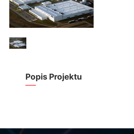
Popis Projektu