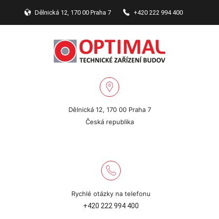
Dělnická 12, 170 00 Praha 7
+420 222 994 400
Dělnická 12, 170 00 Praha 7
Česká republika
Rychlé otázky na telefonu
+420 222 994 400