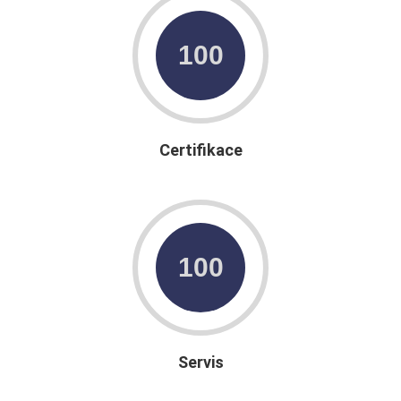
Certifikace
Servis