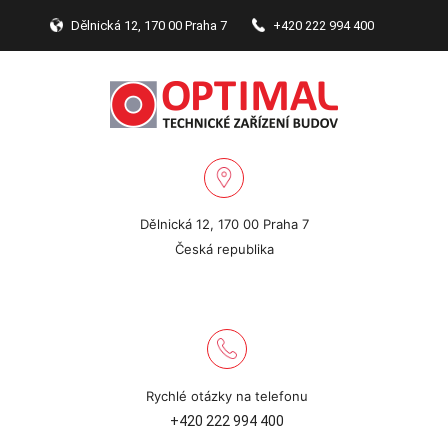
Dělnická 12, 170 00 Praha 7
+420 222 994 400
Dělnická 12, 170 00 Praha 7
Česká republika
Rychlé otázky na telefonu
+420 222 994 400