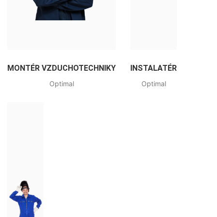
MONTÉR VZDUCHOTECHNIKY
INSTALATÉR
Optimal
Optimal