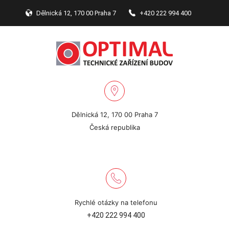
Dělnická 12, 170 00 Praha 7
+420 222 994 400
Dělnická 12, 170 00 Praha 7
Česká republika
Rychlé otázky na telefonu
+420 222 994 400