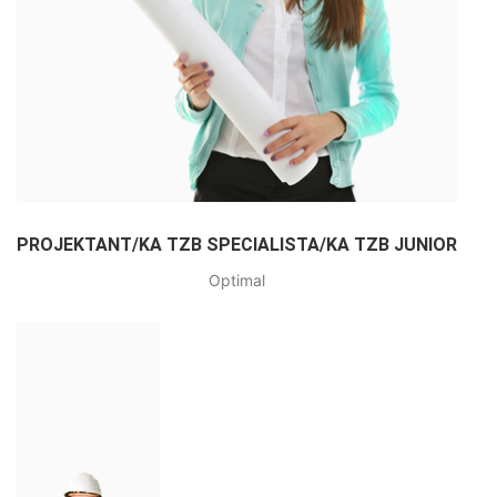
PROJEKTANT/KA TZB SPECIALISTA/KA TZB JUNIOR
Optimal