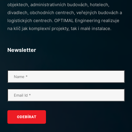
objektech, administrativních budovách, hotelech,
divadlech, obchodních centrech, veřejných budovách a
logistických centrech. OPTIMAL Engineering realizuje
na klíč jak komplexní projekty, tak i malé instalace.
Newsletter
ODEBÍRAT