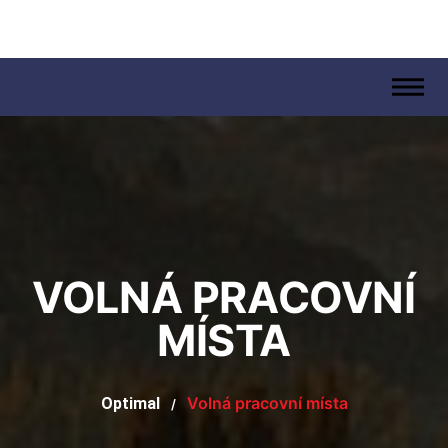
.
VOLNÁ PRACOVNÍ
MÍSTA
Volná pracovní místa
Optimal
/