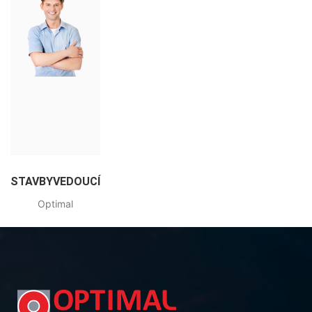
STAVBYVEDOUCÍ
Optimal