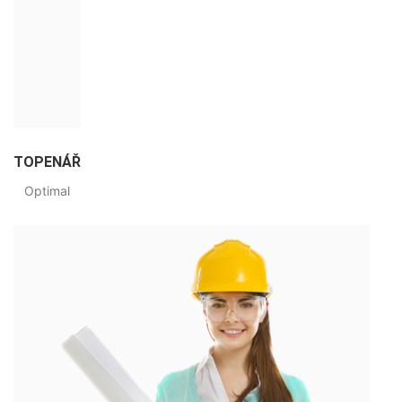
TOPENÁŘ
Optimal