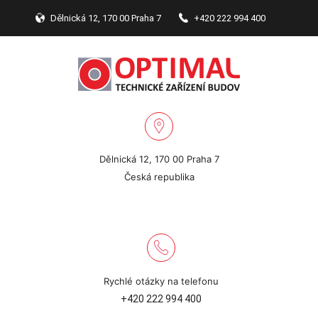
Dělnická 12, 170 00 Praha 7
+420 222 994 400
Dělnická 12, 170 00 Praha 7
Česká republika
Rychlé otázky na telefonu
+420 222 994 400