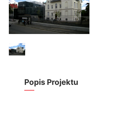
Popis Projektu