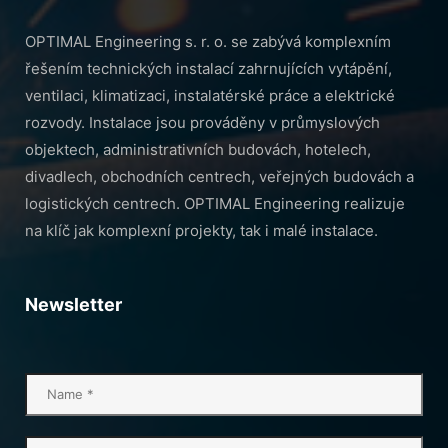
OPTIMAL Engineering s. r. o. se zabývá komplexním
řešením technických instalací zahrnujících vytápění,
ventilaci, klimatizaci, instalatérské práce a elektrické
rozvody. Instalace jsou prováděny v průmyslových
objektech, administrativních budovách, hotelech,
divadlech, obchodních centrech, veřejných budovách a
logistických centrech. OPTIMAL Engineering realizuje
na klíč jak komplexní projekty, tak i malé instalace.
Newsletter