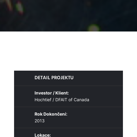
DETAIL PROJEKTU
Investor / Klient:
Hochtief / DFAIT of Canada
Rok Dokončení:
2013
Lokace: