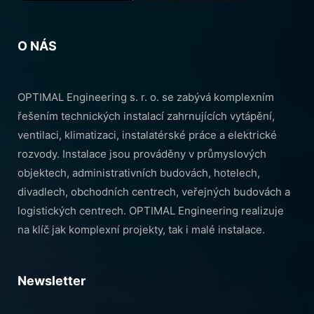
O NÁS
OPTIMAL Engineering s. r. o. se zabývá komplexním
řešením technických instalací zahrnujících vytápění,
ventilaci, klimatizaci, instalatérské práce a elektrické
rozvody. Instalace jsou prováděny v průmyslových
objektech, administrativních budovách, hotelech,
divadlech, obchodních centrech, veřejných budovách a
logistických centrech. OPTIMAL Engineering realizuje
na klíč jak komplexní projekty, tak i malé instalace.
Newsletter