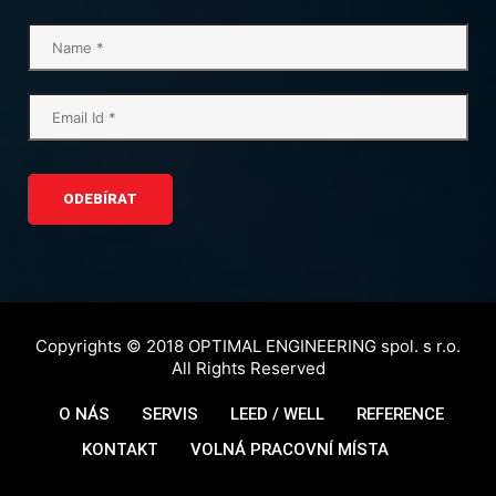
ODEBÍRAT
Copyrights © 2018 OPTIMAL ENGINEERING spol. s r.o.
All Rights Reserved
O NÁS
SERVIS
LEED / WELL
REFERENCE
KONTAKT
VOLNÁ PRACOVNÍ MÍSTA