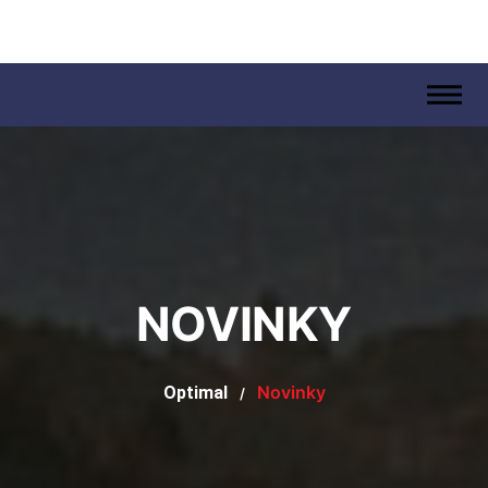
.
NOVINKY
Novinky
Optimal
/