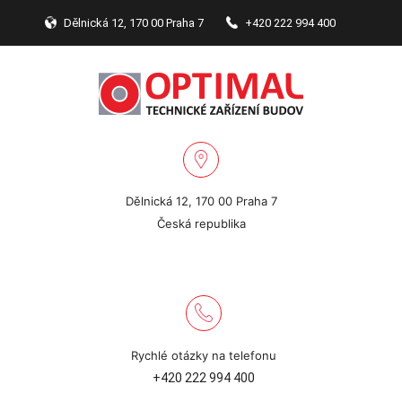
Dělnická 12, 170 00 Praha 7
+420 222 994 400
Dělnická 12, 170 00 Praha 7
Česká republika
Rychlé otázky na telefonu
+420 222 994 400